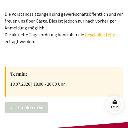
Die Vorstandssitzungen sind gewerkschaftsöffentlich und wir
freuen uns über Gäste. Dies ist jedoch nur nach vorheriger
Anmeldung möglich.
Die aktuelle Tagesordnung kann über die
Geschäftsstelle
erfragt werden.
Termin:
13.07.2026 | 18.00 - 20.00 Uhr
1
Min.
Zur Übersicht